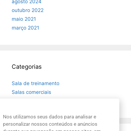
agosto 2024
outubro 2022
maio 2021
março 2021
Categorias
Sala de treinamento
Salas comerciais
Uncategorized
Nos utilizamos seus dados para analisar e
personalizar nossos conteúdos e anúncios