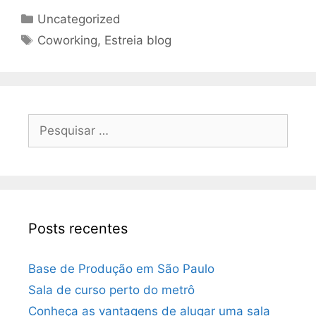
Uncategorized
Coworking
,
Estreia blog
Posts recentes
Base de Produção em São Paulo
Sala de curso perto do metrô
Conheça as vantagens de alugar uma sala