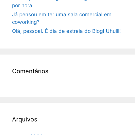
por hora
Já pensou em ter uma sala comercial em
coworking?
Olá, pessoal. É dia de estreia do Blog! Uhulll!
Comentários
Arquivos