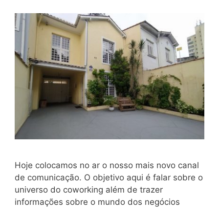
Hoje colocamos no ar o nosso mais novo canal
de comunicação. O objetivo aqui é falar sobre o
universo do coworking além de trazer
informações sobre o mundo dos negócios