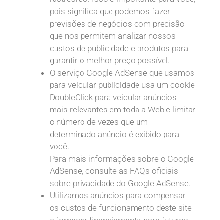
pois significa que podemos fazer
previsões de negócios com precisão
que nos permitem analizar nossos
custos de publicidade e produtos para
garantir o melhor preço possível.
O serviço Google AdSense que usamos
para veicular publicidade usa um cookie
DoubleClick para veicular anúncios
mais relevantes em toda a Web e limitar
o número de vezes que um
determinado anúncio é exibido para
você.
Para mais informações sobre o Google
AdSense, consulte as FAQs oficiais
sobre privacidade do Google AdSense.
Utilizamos anúncios para compensar
os custos de funcionamento deste site
e fornecer financiamento para futuros