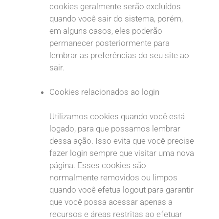
cookies geralmente serão excluídos
quando você sair do sistema, porém,
em alguns casos, eles poderão
permanecer posteriormente para
lembrar as preferências do seu site ao
sair.
Cookies relacionados ao login
Utilizamos cookies quando você está
logado, para que possamos lembrar
dessa ação. Isso evita que você precise
fazer login sempre que visitar uma nova
página. Esses cookies são
normalmente removidos ou limpos
quando você efetua logout para garantir
que você possa acessar apenas a
recursos e áreas restritas ao efetuar