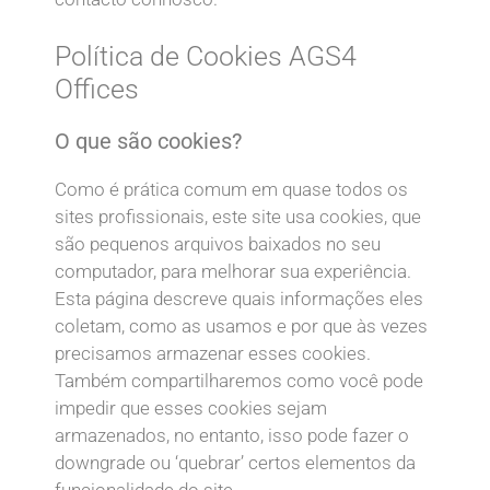
Política de Cookies AGS4
Offices
O que são cookies?
Como é prática comum em quase todos os
sites profissionais, este site usa cookies, que
são pequenos arquivos baixados no seu
computador, para melhorar sua experiência.
Esta página descreve quais informações eles
coletam, como as usamos e por que às vezes
precisamos armazenar esses cookies.
Também compartilharemos como você pode
impedir que esses cookies sejam
armazenados, no entanto, isso pode fazer o
downgrade ou ‘quebrar’ certos elementos da