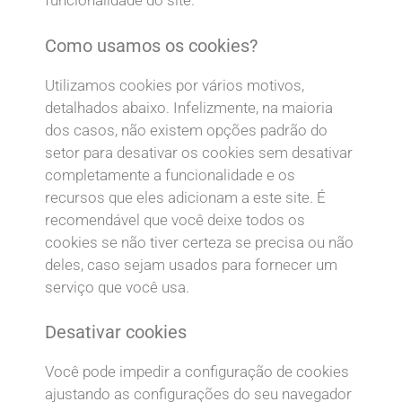
funcionalidade do site.
Como usamos os cookies?
Utilizamos cookies por vários motivos,
detalhados abaixo. Infelizmente, na maioria
dos casos, não existem opções padrão do
setor para desativar os cookies sem desativar
completamente a funcionalidade e os
recursos que eles adicionam a este site. É
recomendável que você deixe todos os
cookies se não tiver certeza se precisa ou não
deles, caso sejam usados para fornecer um
serviço que você usa.
Desativar cookies
Você pode impedir a configuração de cookies
ajustando as configurações do seu navegador