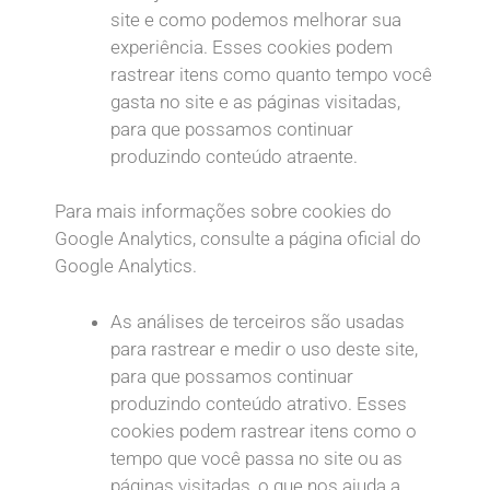
site e como podemos melhorar sua
experiência. Esses cookies podem
rastrear itens como quanto tempo você
gasta no site e as páginas visitadas,
para que possamos continuar
produzindo conteúdo atraente.
Para mais informações sobre cookies do
Google Analytics, consulte a página oficial do
Google Analytics.
As análises de terceiros são usadas
para rastrear e medir o uso deste site,
para que possamos continuar
produzindo conteúdo atrativo. Esses
cookies podem rastrear itens como o
tempo que você passa no site ou as
páginas visitadas, o que nos ajuda a