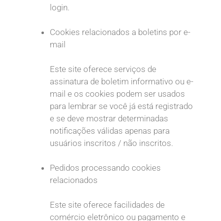
login.
Cookies relacionados a boletins por e-
mail
Este site oferece serviços de
assinatura de boletim informativo ou e-
mail e os cookies podem ser usados
para lembrar se você já está registrado
e se deve mostrar determinadas
notificações válidas apenas para
usuários inscritos / não inscritos.
Pedidos processando cookies
relacionados
Este site oferece facilidades de
comércio eletrônico ou pagamento e