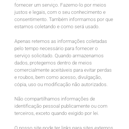
fornecer um serviço. Fazemo-lo por meios
justos e legais, com o seu conhecimento e
consentimento. Também informamos por que
estamos coletando e como será usado.
Apenas retemos as informações coletadas
pelo tempo necessário para fornecer o
serviço solicitado. Quando armazenamos
dados, protegemos dentro de meios
comercialmente aceitáveis para evitar perdas
e roubos, bem como acesso, divulgação,
cópia, uso ou modificação não autorizados.
Não compartilhamos informações de
identificação pessoal publicamente ou com
terceiros, exceto quando exigido por lei.
O nosso site pode ter links para sites externos