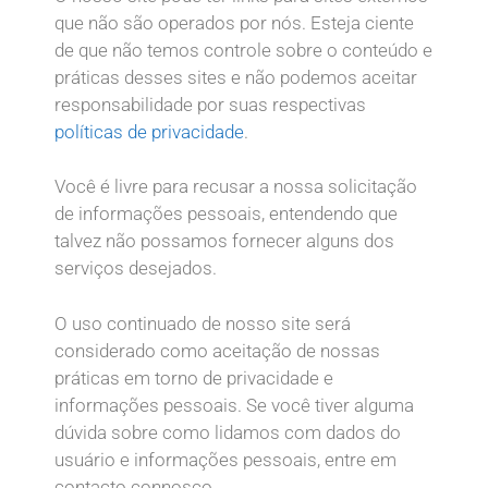
que não são operados por nós. Esteja ciente
de que não temos controle sobre o conteúdo e
práticas desses sites e não podemos aceitar
responsabilidade por suas respectivas
políticas de privacidade
.
Você é livre para recusar a nossa solicitação
de informações pessoais, entendendo que
talvez não possamos fornecer alguns dos
serviços desejados.
O uso continuado de nosso site será
considerado como aceitação de nossas
práticas em torno de privacidade e
informações pessoais. Se você tiver alguma
dúvida sobre como lidamos com dados do
usuário e informações pessoais, entre em
contacto connosco.