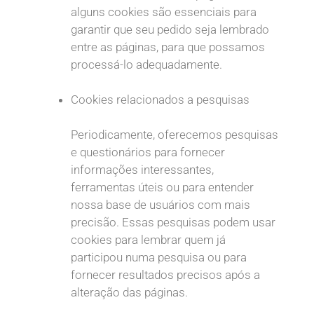
alguns cookies são essenciais para
garantir que seu pedido seja lembrado
entre as páginas, para que possamos
processá-lo adequadamente.
Cookies relacionados a pesquisas
Periodicamente, oferecemos pesquisas
e questionários para fornecer
informações interessantes,
ferramentas úteis ou para entender
nossa base de usuários com mais
precisão. Essas pesquisas podem usar
cookies para lembrar quem já
participou numa pesquisa ou para
fornecer resultados precisos após a
alteração das páginas.