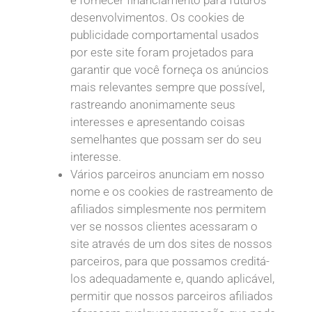
desenvolvimentos. Os cookies de
publicidade comportamental usados
por este site foram projetados para
garantir que você forneça os anúncios
mais relevantes sempre que possível,
rastreando anonimamente seus
interesses e apresentando coisas
semelhantes que possam ser do seu
interesse.
Vários parceiros anunciam em nosso
nome e os cookies de rastreamento de
afiliados simplesmente nos permitem
ver se nossos clientes acessaram o
site através de um dos sites de nossos
parceiros, para que possamos creditá-
los adequadamente e, quando aplicável,
permitir que nossos parceiros afiliados