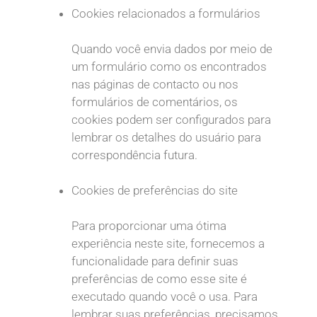
Cookies relacionados a formulários
Quando você envia dados por meio de
um formulário como os encontrados
nas páginas de contacto ou nos
formulários de comentários, os
cookies podem ser configurados para
lembrar os detalhes do usuário para
correspondência futura.
Cookies de preferências do site
Para proporcionar uma ótima
experiência neste site, fornecemos a
funcionalidade para definir suas
preferências de como esse site é
executado quando você o usa. Para
lembrar suas preferências, precisamos