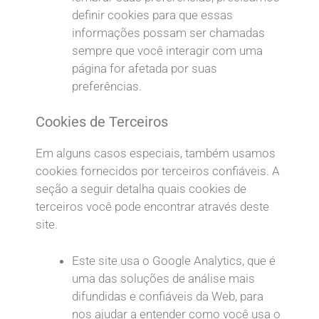
definir cookies para que essas
informações possam ser chamadas
sempre que você interagir com uma
página for afetada por suas
preferências.
Cookies de Terceiros
Em alguns casos especiais, também usamos
cookies fornecidos por terceiros confiáveis. A
seção a seguir detalha quais cookies de
terceiros você pode encontrar através deste
site.
Este site usa o Google Analytics, que é
uma das soluções de análise mais
difundidas e confiáveis da Web, para
nos ajudar a entender como você usa o