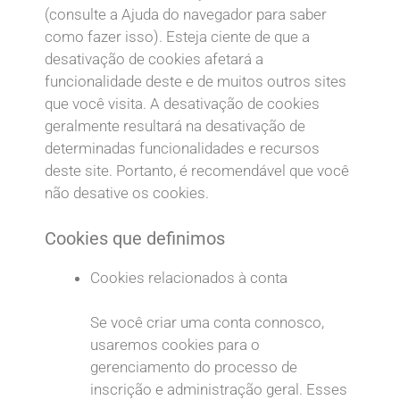
(consulte a Ajuda do navegador para saber
como fazer isso). Esteja ciente de que a
desativação de cookies afetará a
funcionalidade deste e de muitos outros sites
que você visita. A desativação de cookies
geralmente resultará na desativação de
determinadas funcionalidades e recursos
deste site. Portanto, é recomendável que você
não desative os cookies.
Cookies que definimos
Cookies relacionados à conta
Se você criar uma conta connosco,
usaremos cookies para o
gerenciamento do processo de
inscrição e administração geral. Esses