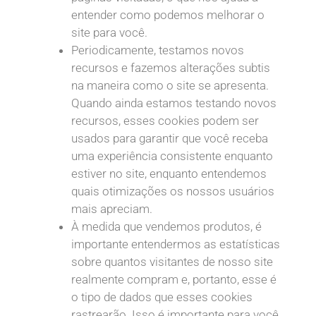
entender como podemos melhorar o
site para você.
Periodicamente, testamos novos
recursos e fazemos alterações subtis
na maneira como o site se apresenta.
Quando ainda estamos testando novos
recursos, esses cookies podem ser
usados para garantir que você receba
uma experiência consistente enquanto
estiver no site, enquanto entendemos
quais otimizações os nossos usuários
mais apreciam.
À medida que vendemos produtos, é
importante entendermos as estatísticas
sobre quantos visitantes de nosso site
realmente compram e, portanto, esse é
o tipo de dados que esses cookies
rastrearão. Isso é importante para você,