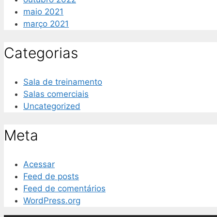
maio 2021
março 2021
Categorias
Sala de treinamento
Salas comerciais
Uncategorized
Meta
Acessar
Feed de posts
Feed de comentários
WordPress.org