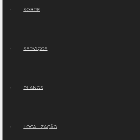
SOBRE
SERVIÇOS
PLANOS
LOCALIZAÇÃO