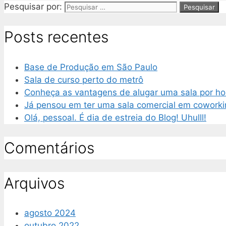
Pesquisar por:
Posts recentes
Base de Produção em São Paulo
Sala de curso perto do metrô
Conheça as vantagens de alugar uma sala por ho
Já pensou em ter uma sala comercial em coworki
Olá, pessoal. É dia de estreia do Blog! Uhulll!
Comentários
Arquivos
agosto 2024
outubro 2022