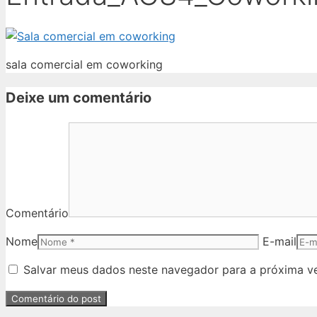
sala comercial em coworking
Deixe um comentário
Comentário
Nome
E-mail
Salvar meus dados neste navegador para a próxima v