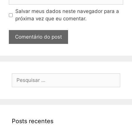
Salvar meus dados neste navegador para a
próxima vez que eu comentar.
Posts recentes