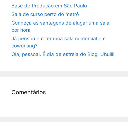
Base de Produção em São Paulo
Sala de curso perto do metrô
Conheça as vantagens de alugar uma sala
por hora
Já pensou em ter uma sala comercial em
coworking?
Olá, pessoal. É dia de estreia do Blog! Uhulll!
Comentários