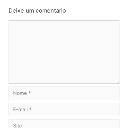
Deixe um comentário