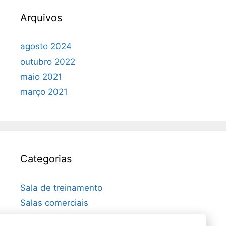
Arquivos
agosto 2024
outubro 2022
maio 2021
março 2021
Categorias
Sala de treinamento
Salas comerciais
Uncategorized